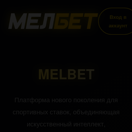
Вход в
аккаунт
MELBET
Платформа нового поколения для
спортивных ставок, объединяющая
искусственный интеллект,