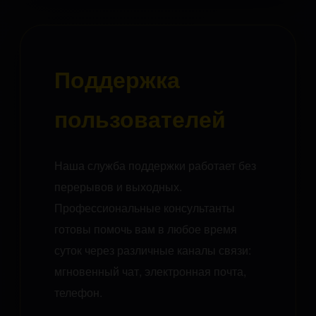
Поддержка
пользователей
Наша служба поддержки работает без
перерывов и выходных.
Профессиональные консультанты
готовы помочь вам в любое время
суток через различные каналы связи:
мгновенный чат, электронная почта,
телефон.