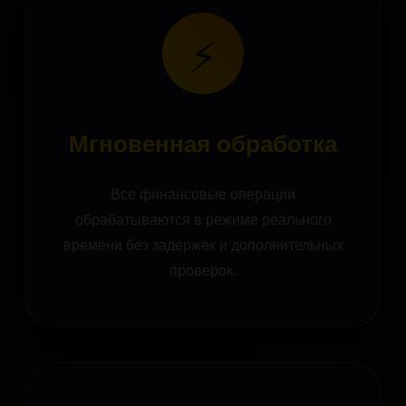
⚡
Мгновенная обработка
Все финансовые операции
обрабатываются в режиме реального
времени без задержек и дополнительных
проверок.