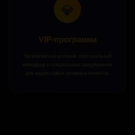
💎
VIP-программа
Эксклюзивные условия, персональный
менеджер и специальные предложения
для наших самых активных клиентов.