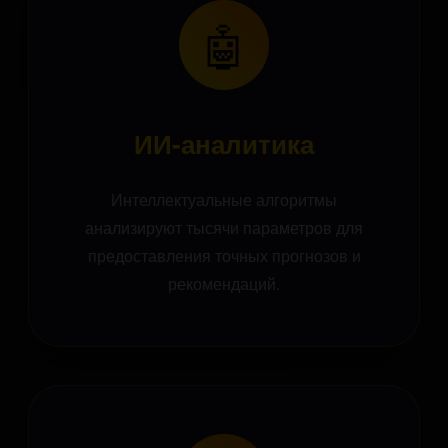
🤖
ИИ-аналитика
Интеллектуальные алгоритмы
анализируют тысячи параметров для
предоставления точных прогнозов и
рекомендаций.