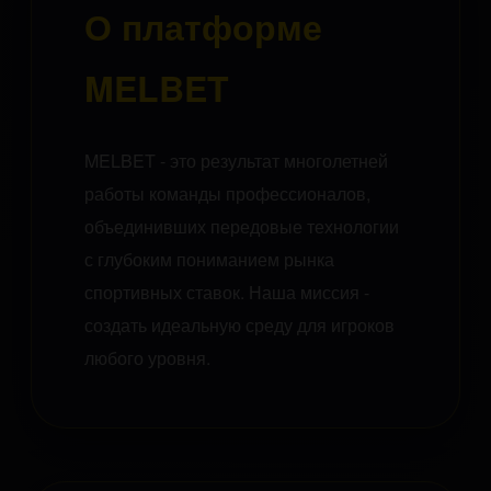
О платформе
MELBET
MELBET - это результат многолетней
работы команды профессионалов,
объединивших передовые технологии
с глубоким пониманием рынка
спортивных ставок. Наша миссия -
создать идеальную среду для игроков
любого уровня.