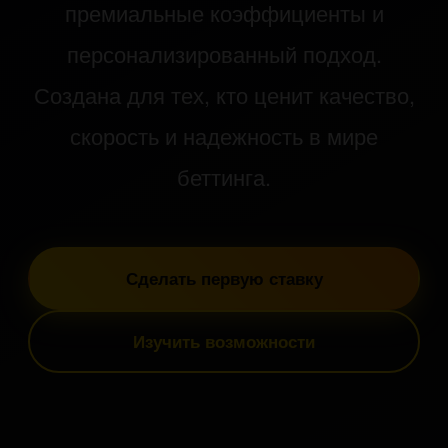
премиальные коэффициенты и
персонализированный подход.
Создана для тех, кто ценит качество,
скорость и надежность в мире
беттинга.
Сделать первую ставку
Изучить возможности