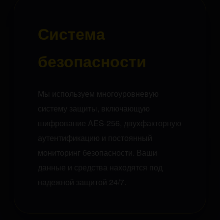
Система
безопасности
Мы используем многоуровневую
систему защиты, включающую
шифрование AES-256, двухфакторную
аутентификацию и постоянный
мониторинг безопасности. Ваши
данные и средства находятся под
надежной защитой 24/7.